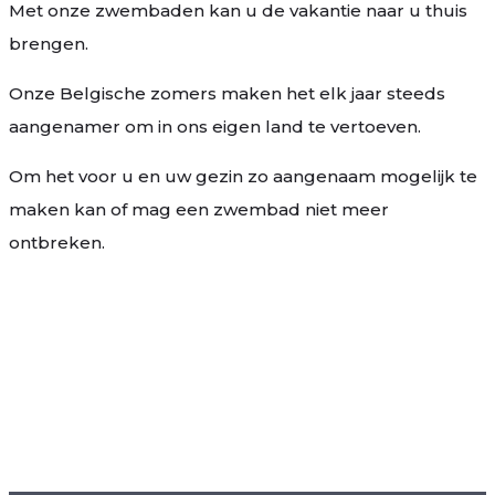
Met onze zwembaden kan u de vakantie naar u thuis
brengen.
Onze Belgische zomers maken het elk jaar steeds
aangenamer om in ons eigen land te vertoeven.
Om het voor u en uw gezin zo aangenaam mogelijk te
maken kan of mag een zwembad niet meer
ontbreken.