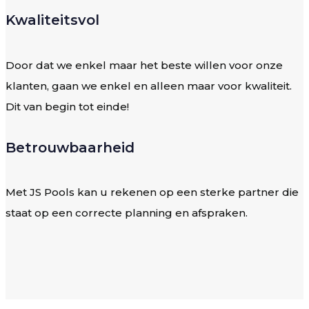
Kwaliteitsvol
Door dat we enkel maar het beste willen voor onze
klanten, gaan we enkel en alleen maar voor kwaliteit.
Dit van begin tot einde!
Betrouwbaarheid
Met JS Pools kan u rekenen op een sterke partner die
staat op een correcte planning en afspraken.