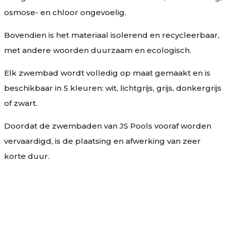
osmose- en chloor ongevoelig.
Bovendien is het materiaal isolerend en recycleerbaar,
met andere woorden duurzaam en ecologisch.
Elk zwembad wordt volledig op maat gemaakt en is
beschikbaar in 5 kleuren: wit, lichtgrijs, grijs, donkergrijs
of zwart.
Doordat de zwembaden van JS Pools vooraf worden
vervaardigd, is de plaatsing en afwerking van zeer
korte duur.