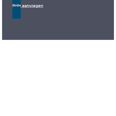
Prijs aanvragen