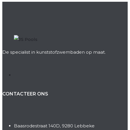
De specialist in kunststofzwembaden op maat.
CONTACTEER ONS
Baasrodestraat 140D, 9280 Lebbeke