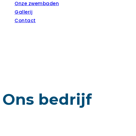
Onze zwembaden
Gallerij
Contact
Ons bedrijf