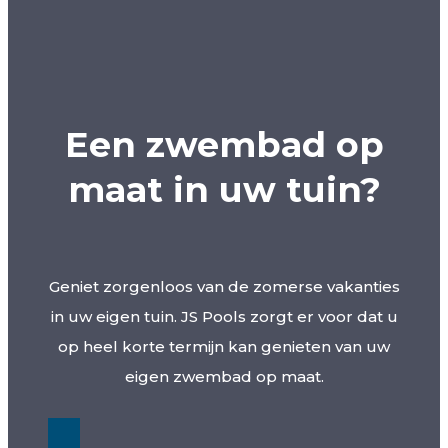
Een zwembad op
maat in uw tuin?
Geniet zorgenloos van de zomerse vakanties
in uw eigen tuin. JS Pools zorgt er voor dat u
op heel korte termijn kan genieten van uw
eigen zwembad op maat.