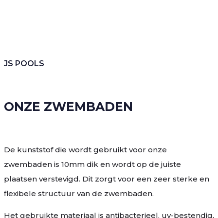
JS POOLS
ONZE ZWEMBADEN
De kunststof die wordt gebruikt voor onze
zwembaden is 10mm dik en wordt op de juiste
plaatsen verstevigd. Dit zorgt voor een zeer sterke en
flexibele structuur van de zwembaden.
Het gebruikte materiaal is antibacterieel, uv-bestendig,