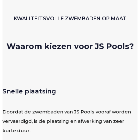
KWALITEITSVOLLE ZWEMBADEN OP MAAT
Waarom kiezen voor JS Pools?
Snelle plaatsing
Doordat de zwembaden van JS Pools vooraf worden
vervaardigd, is de plaatsing en afwerking van zeer
korte duur.