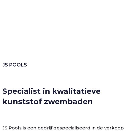
JS POOLS
Specialist in kwalitatieve
kunststof zwembaden
JS Pools is een bedrijf gespecialiseerd in de verkoop