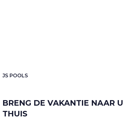
JS POOLS
BRENG DE VAKANTIE NAAR U
THUIS