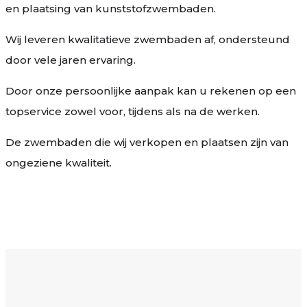
en plaatsing van kunststofzwembaden.
Wij leveren kwalitatieve zwembaden af, ondersteund
door vele jaren ervaring.
Door onze persoonlijke aanpak kan u rekenen op een
topservice zowel voor, tijdens als na de werken.
De zwembaden die wij verkopen en plaatsen zijn van
ongeziene kwaliteit.