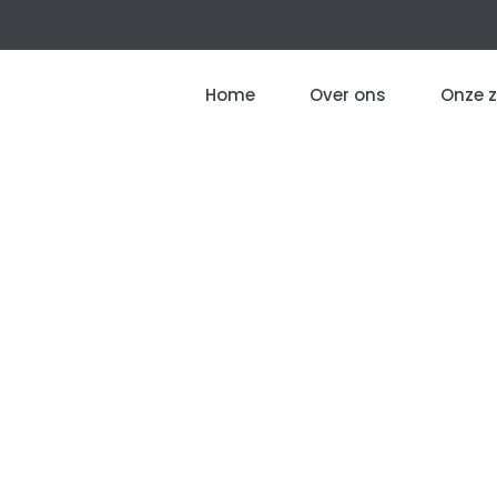
Home
Over ons
Onze 