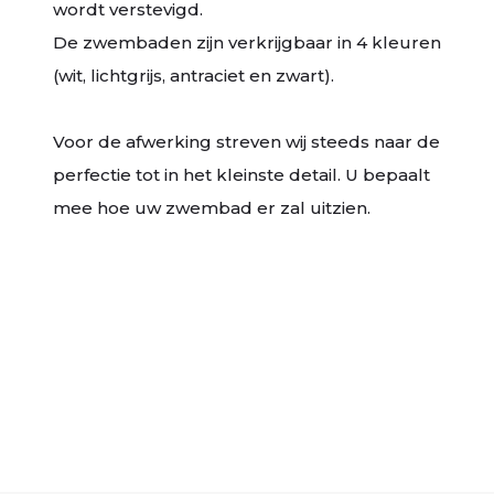
wordt verstevigd.
De zwembaden zijn verkrijgbaar in 4 kleuren
(wit, lichtgrijs, antraciet en zwart).
Voor de afwerking streven wij steeds naar de
perfectie tot in het kleinste detail. U bepaalt
mee hoe uw zwembad er zal uitzien.