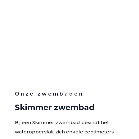
Onze zwembaden
Skimmer zwembad
Bij een Skimmer zwembad bevindt het
wateroppervlak zich enkele centimeters