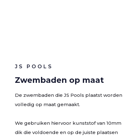
JS POOLS
Zwembaden op maat
De zwembaden die JS Pools plaatst worden
volledig op maat gemaakt.
We gebruiken hiervoor kunststof van 10mm
dik die voldoende en op de juiste plaatsen