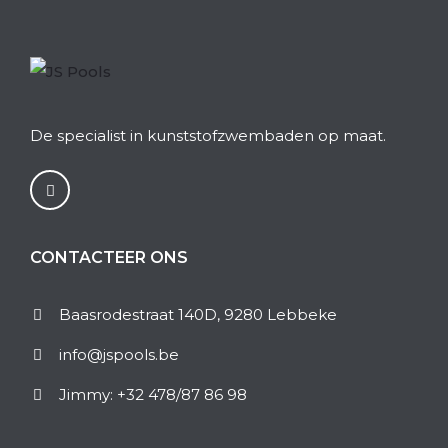
De specialist in kunststofzwembaden op maat.
CONTACTEER ONS
Baasrodestraat 140D, 9280 Lebbeke
info@jspools.be
Jimmy: +32 478/87 86 98