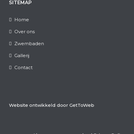
SITEMAP
Home
Over ons
Zwembaden
Gallerij
Contact
Website ontwikkeld door
GetToWeb