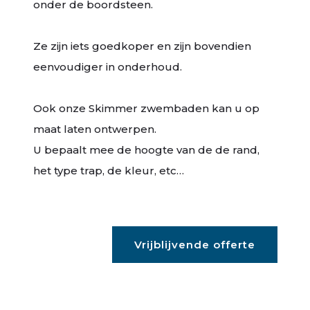
onder de boordsteen.
Ze zijn iets goedkoper en zijn bovendien
eenvoudiger in onderhoud.
Ook onze Skimmer zwembaden kan u op
maat laten ontwerpen.
U bepaalt mee de hoogte van de de rand,
het type trap, de kleur, etc…
Vrijblijvende offerte