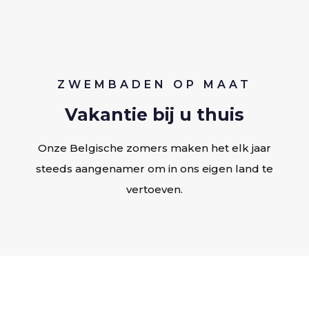
ZWEMBADEN OP MAAT
Vakantie bij u thuis
Onze Belgische zomers maken het elk jaar
steeds aangenamer om in ons eigen land te
vertoeven.