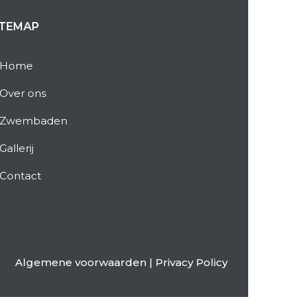
ITEMAP
Home
Over ons
Zwembaden
Gallerij
Contact
Algemene voorwaarden
|
Privacy Policy