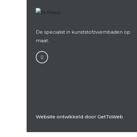
De specialist in kunststofzwembaden op
maat.
Website ontwikkeld door
GetToWeb