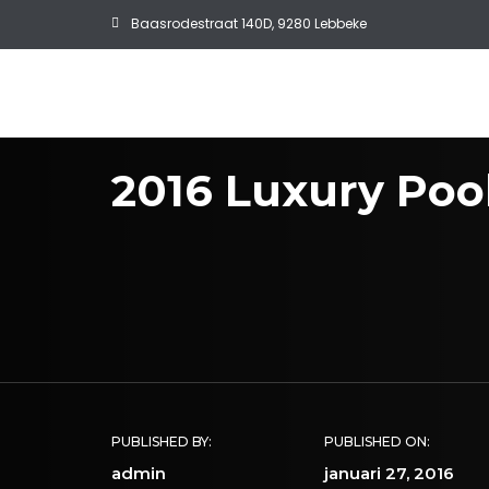
Baasrodestraat 140D, 9280 Lebbeke
2016 Luxury Poo
PUBLISHED BY:
PUBLISHED ON:
admin
januari 27, 2016