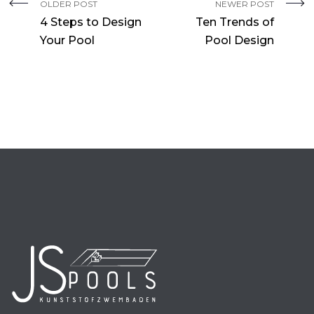
OLDER POST
NEWER POST
4 Steps to Design
Ten Trends of
Your Pool
Pool Design