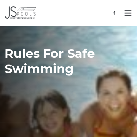
Rules For Safe
Swimming